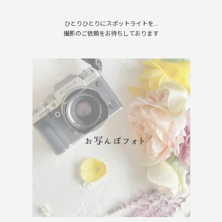
ひとりひとりにスポットライトを…
撮影のご依頼をお待ちしております