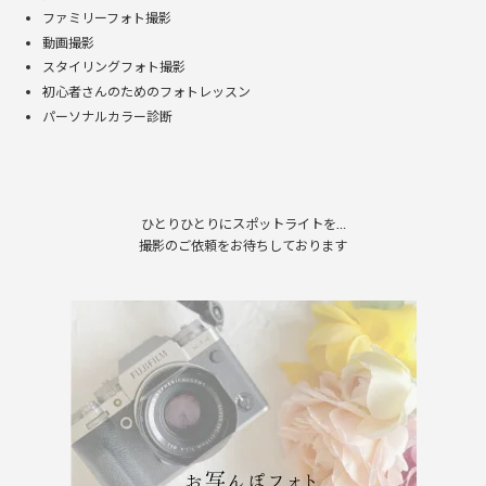
ファミリーフォト撮影
動画撮影
スタイリングフォト撮影
初心者さんのためのフォトレッスン
パーソナルカラー診断
ひとりひとりにスポットライトを…
撮影のご依頼をお待ちしております