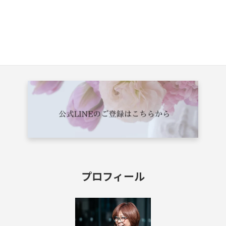
7月のお便り｜Season Photo Guide
2026年7月8日
プロフィール