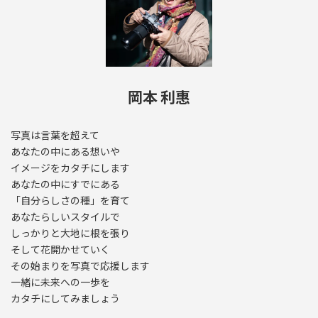
岡本 利惠
写真は言葉を超えて
あなたの中にある想いや
イメージをカタチにします
あなたの中にすでにある
「自分らしさの種」を育て
あなたらしいスタイルで
しっかりと大地に根を張り
そして花開かせていく
その始まりを写真で応援します
一緒に未来への一歩を
カタチにしてみましょう